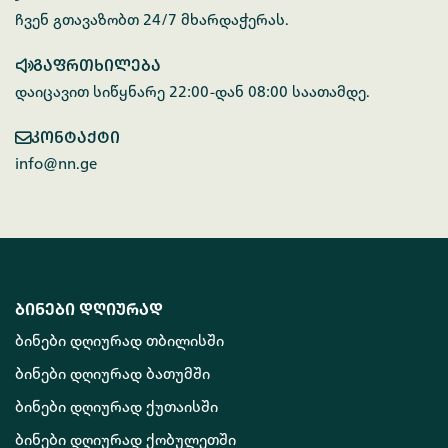
ჩვენ გთავაზობთ 24/7 მხარდაჭერას.
გაფრთხილება
დაიცავით სიწყნარე 22:00-დან 08:00 საათამდე.
კონტაქტი
info@nn.ge
ბინები დღიურად
ბინები დღიურად თბილისში
ბინები დღიურად ბათუმში
ბინები დღიურად ქუთაისში
ბინები დღიურად ქობულეთში