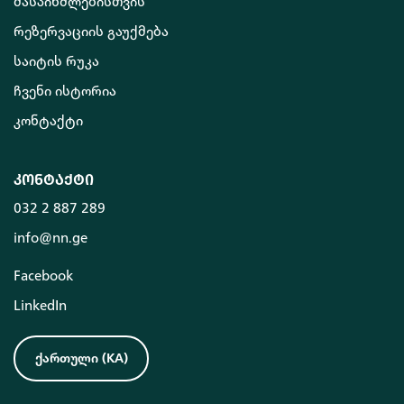
მასპინძლებისთვის
რეზერვაციის გაუქმება
საიტის რუკა
ჩვენი ისტორია
კონტაქტი
კონტაქტი
032 2 887 289
info@nn.ge
Facebook
LinkedIn
ქართული
(
KA
)