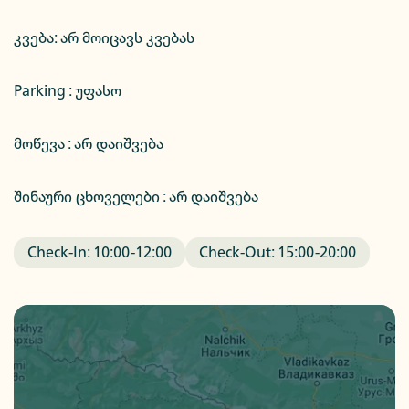
კვება
:
არ მოიცავს კვებას
Parking :
უფასო
მოწევა : არ დაიშვება
შინაური ცხოველები : არ დაიშვება
Check-In:
10:00
-
12:00
Check-Out:
15:00
-
20:00