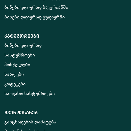
ბინები დღიურად ბაკურიანში
ბინები დღიურად გუდაურში
კატეგორიები
ბინები დღიურად
სასტუმროები
ჰოსტელები
სახლები
კოტეჯები
საოჯახო სასტუმროები
ჩვენ შესახებ
განცხადების დამატება