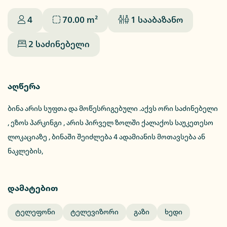
4
70.00
m²
1
სააბაზანო
2
საძინებელი
აღწერა
ბინა არის სუფთა და მოწესრიგებული .აქვს ორი საძინებელი
, ეზოს პარკინგი , არის პირველ ზოლში ქალაქოს საუკეთესო
ლოკაციაზე , ბინაში შეიძლება 4 ადამიანის მოთავსება ან
ნაკლების,
დამატებით
Ტელეფონი
Ტელევიზორი
Გაზი
Ხედი