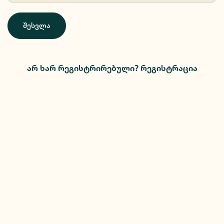
შესვლა
არ ხარ რეგისტრირებული? რეგისტრაცია