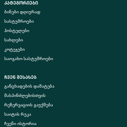
კატეგორიები
ბინები დღიურად
სასტუმროები
ჰოსტელები
სახლები
კოტეჯები
საოჯახო სასტუმროები
ჩვენ შესახებ
განცხადების დამატება
მასპინძლებისთვის
რეზერვაციის გაუქმება
საიტის რუკა
ჩვენი ისტორია