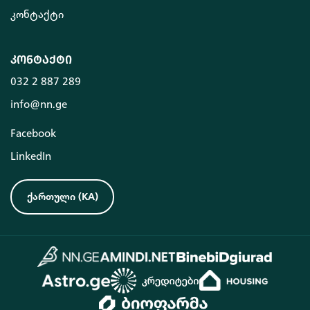
კონტაქტი
კონტაქტი
032 2 887 289
info@nn.ge
Facebook
LinkedIn
ქართული
(
KA
)