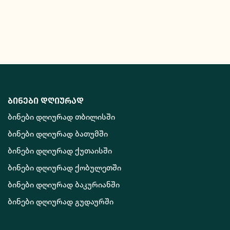
ბინები დღიურად
ბინები დღიურად თბილისში
ბინები დღიურად ბათუმში
ბინები დღიურად ქუთაისში
ბინები დღიურად ქობულეთში
ბინები დღიურად ბაკურიანში
ბინები დღიურად გუდაურში