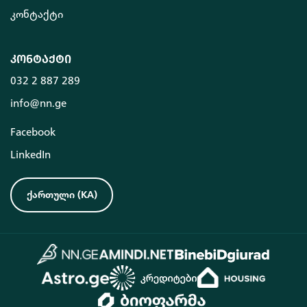
კონტაქტი
კონტაქტი
032 2 887 289
info@nn.ge
Facebook
LinkedIn
ქართული
(
KA
)