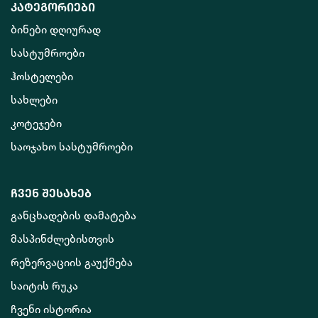
კატეგორიები
ბინები დღიურად
სასტუმროები
ჰოსტელები
სახლები
კოტეჯები
საოჯახო სასტუმროები
ჩვენ შესახებ
განცხადების დამატება
მასპინძლებისთვის
რეზერვაციის გაუქმება
საიტის რუკა
ჩვენი ისტორია