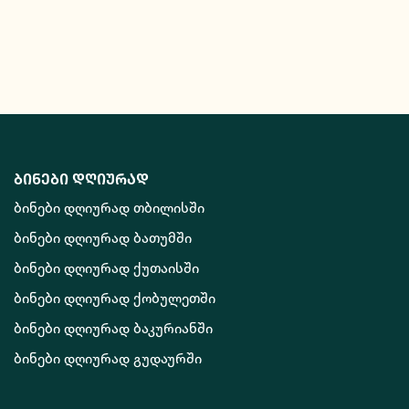
ბინები დღიურად
ბინები დღიურად თბილისში
ბინები დღიურად ბათუმში
ბინები დღიურად ქუთაისში
ბინები დღიურად ქობულეთში
ბინები დღიურად ბაკურიანში
ბინები დღიურად გუდაურში