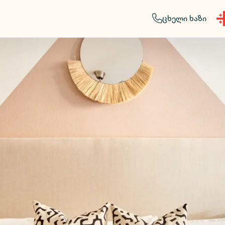
ცხელი ხაზი