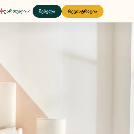
ქართული
შესვლა
რეგისტრაცია