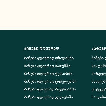
ბინები დღიურად
კატეგ
ბინები დღიურად თბილისში
ბინები
ბინები დღიურად ბათუმში
სასტუმ
ბინები დღიურად ქუთაისში
ჰოსტელ
ბინები დღიურად ქობულეთში
სახლებ
ბინები დღიურად ბაკურიანში
კოტეჯე
ბინები დღიურად გუდაურში
საოჯახ