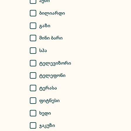
Აუზი
Ბილიარდი
Გაზი
Მინი Ბარი
Სპა
Ტელევიზორი
Ტელეფონი
Ტერასა
Ფიტნესი
Ხედი
Ჯაკუზი