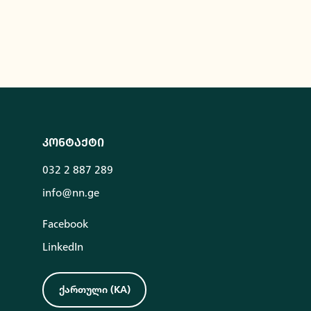
კონტაქტი
032 2 887 289
info@nn.ge
Facebook
LinkedIn
ქართული
(
KA
)