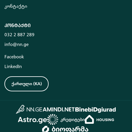
კონტაქტი
კონტაქტი
032 2 887 289
info@nn.ge
Facebook
LinkedIn
ქართული
(
KA
)