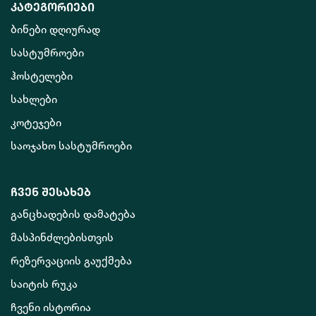
კატეგორიები
ბინები დღიურად
სასტუმროები
ჰოსტელები
სახლები
კოტეჯები
საოჯახო სასტუმროები
ჩვენ შესახებ
განცხადების დამატება
მასპინძლებისთვის
რეზერვაციის გაუქმება
საიტის რუკა
ჩვენი ისტორია