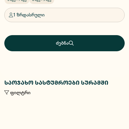
1 ზრდასრული
ძებნა
საოჯახო სასტუმროები სურამში
ფილტრი