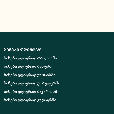
ბინები დღიურად
ბინები დღიურად თბილისში
ბინები დღიურად ბათუმში
ბინები დღიურად ქუთაისში
ბინები დღიურად ქობულეთში
ბინები დღიურად ბაკურიანში
ბინები დღიურად გუდაურში