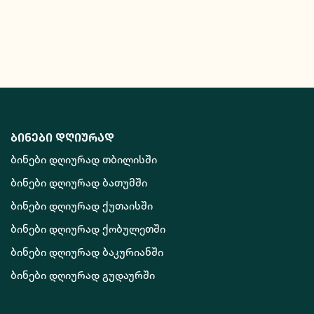
ბინები დღიურად
ბინები დღიურად თბილისში
ბინები დღიურად ბათუმში
ბინები დღიურად ქუთაისში
ბინები დღიურად ქობულეთში
ბინები დღიურად ბაკურიანში
ბინები დღიურად გუდაურში