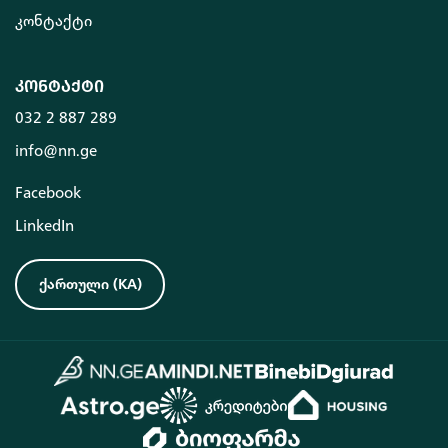
კონტაქტი
კონტაქტი
032 2 887 289
info@nn.ge
Facebook
LinkedIn
ქართული
(
KA
)