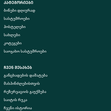
კატეგორიები
ბინები დღიურად
სასტუმროები
ჰოსტელები
სახლები
კოტეჯები
საოჯახო სასტუმროები
ჩვენ შესახებ
განცხადების დამატება
მასპინძლებისთვის
რეზერვაციის გაუქმება
საიტის რუკა
ჩვენი ისტორია