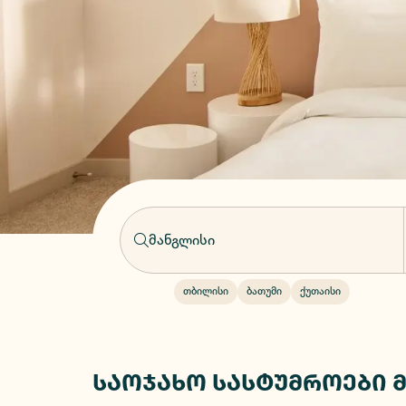
თბილისი
ბათუმი
ქუთაისი
საოჯახო სასტუმროები 