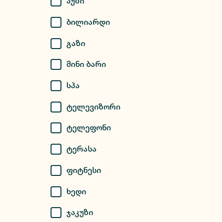
Აუზი
Ბილიარდი
Გაზი
Მინი Ბარი
Სპა
Ტელევიზორი
Ტელეფონი
Ტერასა
Ფიტნესი
Ხედი
Ჯაკუზი