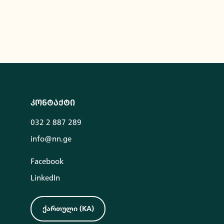
კონტაქტი
032 2 887 289
info@nn.ge
Facebook
LinkedIn
ქართული
(
KA
)