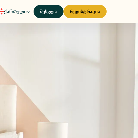
ქართული
შესვლა
რეგისტრაცია