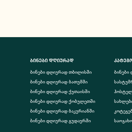
ბინები დღიურად
კატეგ
ბინები დღიურად თბილისში
ბინები
ბინები დღიურად ბათუმში
სასტუმ
ბინები დღიურად ქუთაისში
ჰოსტელ
ბინები დღიურად ქობულეთში
სახლებ
ბინები დღიურად ბაკურიანში
კოტეჯე
ბინები დღიურად გუდაურში
საოჯახ