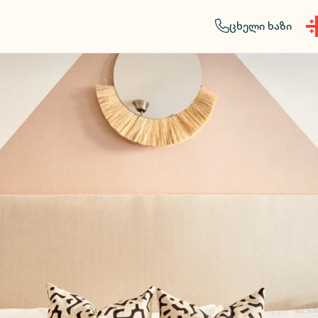
ცხელი ხაზი