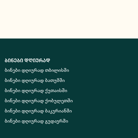
ბინები დღიურად
ბინები დღიურად თბილისში
ბინები დღიურად ბათუმში
ბინები დღიურად ქუთაისში
ბინები დღიურად ქობულეთში
ბინები დღიურად ბაკურიანში
ბინები დღიურად გუდაურში