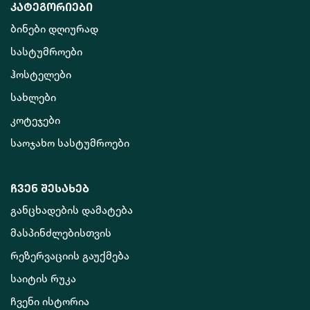
კატეგორიები
ბინები დღიურად
სასტუმროები
ჰოსტელები
სახლები
კოტეჯები
საოჯახო სასტუმროები
ჩვენ შესახებ
განცხადების დამატება
მასპინძლებისთვის
რეზერვაციის გაუქმება
საიტის რუკა
ჩვენი ისტორია