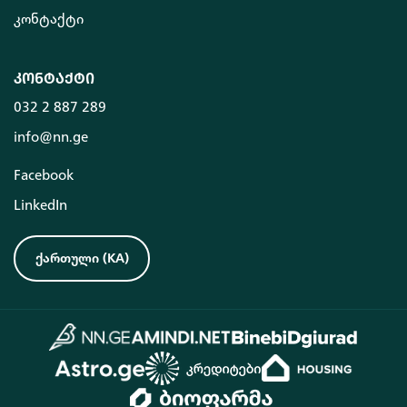
კონტაქტი
კონტაქტი
032 2 887 289
info@nn.ge
Facebook
LinkedIn
ქართული
(
KA
)