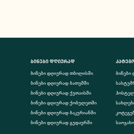
ბინები დღიურად
კატეგ
ბინები დღიურად თბილისში
ბინები
ბინები დღიურად ბათუმში
სასტუმ
ბინები დღიურად ქუთაისში
ჰოსტელ
ბინები დღიურად ქობულეთში
სახლებ
ბინები დღიურად ბაკურიანში
კოტეჯე
ბინები დღიურად გუდაურში
საოჯახ