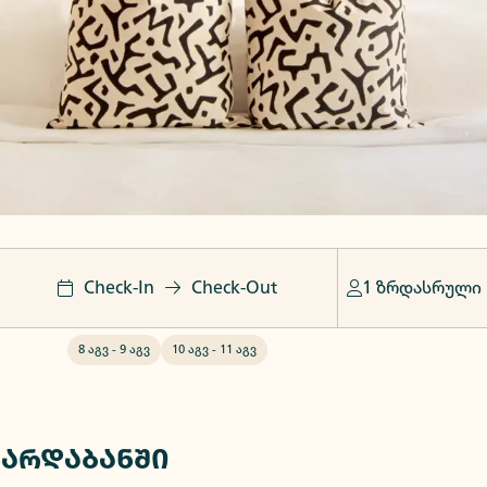
Check-In
Check-Out
1 ზრდასრული
8 აგვ
-
9 აგვ
10 აგვ
-
11 აგვ
გარდაბანში