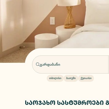
თბილისი
ბათუმი
ქუთაისი
საოჯახო სასტუმროები 