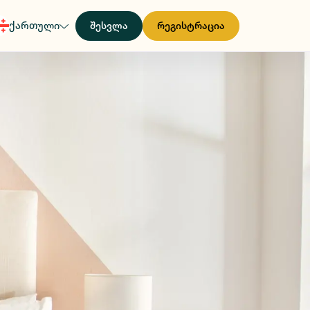
ქართული
შესვლა
რეგისტრაცია