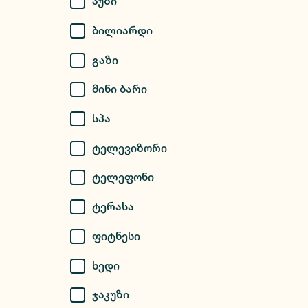
Აუზი
Ბილიარდი
Გაზი
Მინი Ბარი
Სპა
Ტელევიზორი
Ტელეფონი
Ტერასა
Ფიტნესი
Ხედი
Ჯაკუზი