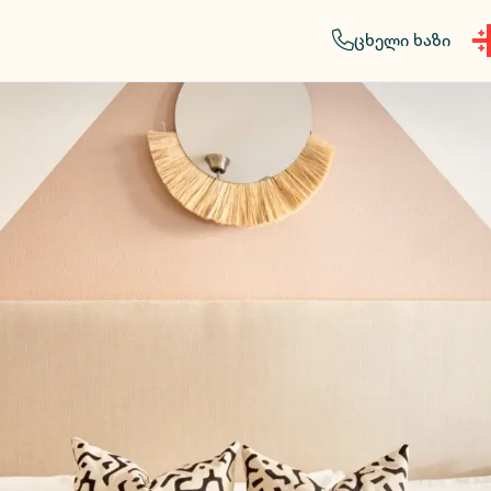
ცხელი ხაზი