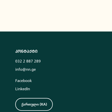
კონტაქტი
032 2 887 289
info@nn.ge
Facebook
LinkedIn
ქართული
(
KA
)