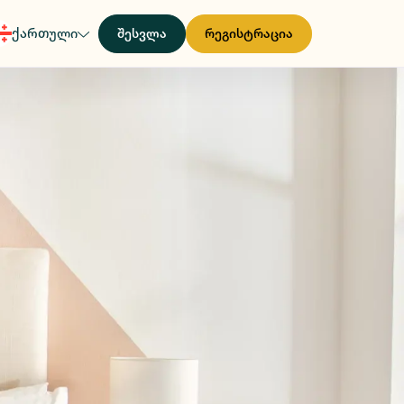
ქართული
შესვლა
რეგისტრაცია