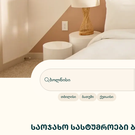
თბილისი
ბათუმი
ქუთაისი
საოჯახო სასტუმროები 