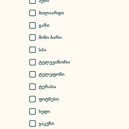
Აუზი
Ბილიარდი
Გაზი
Მინი Ბარი
Სპა
Ტელევიზორი
Ტელეფონი
Ტერასა
Ფიტნესი
Ხედი
Ჯაკუზი