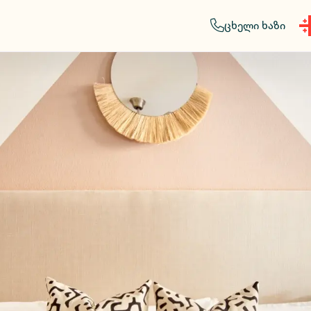
ცხელი ხაზი