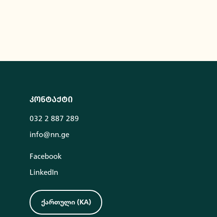
კონტაქტი
032 2 887 289
info@nn.ge
Facebook
LinkedIn
ქართული
(
KA
)