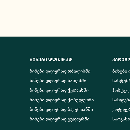
ბინები დღიურად
კატეგ
ბინები დღიურად თბილისში
ბინები
ბინები დღიურად ბათუმში
სასტუმ
ბინები დღიურად ქუთაისში
ჰოსტელ
ბინები დღიურად ქობულეთში
სახლებ
ბინები დღიურად ბაკურიანში
კოტეჯე
ბინები დღიურად გუდაურში
საოჯახ