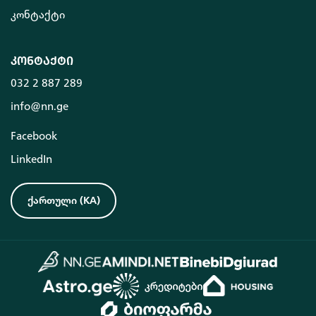
კონტაქტი
კონტაქტი
032 2 887 289
info@nn.ge
Facebook
LinkedIn
ქართული
(
KA
)