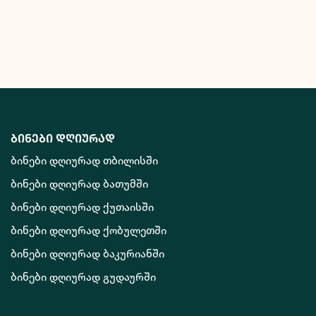
ბინები დღიურად
ბინები დღიურად თბილისში
ბინები დღიურად ბათუმში
ბინები დღიურად ქუთაისში
ბინები დღიურად ქობულეთში
ბინები დღიურად ბაკურიანში
ბინები დღიურად გუდაურში