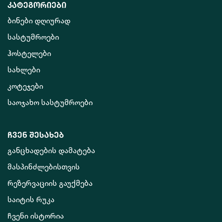
კატეგორიები
ბინები დღიურად
სასტუმროები
ჰოსტელები
სახლები
კოტეჯები
საოჯახო სასტუმროები
ჩვენ შესახებ
განცხადების დამატება
მასპინძლებისთვის
რეზერვაციის გაუქმება
საიტის რუკა
ჩვენი ისტორია