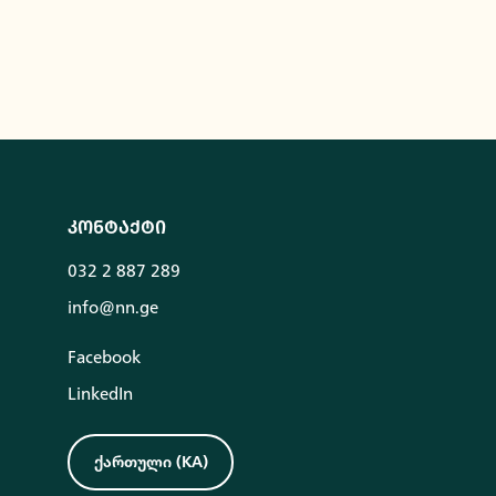
კონტაქტი
032 2 887 289
info@nn.ge
Facebook
LinkedIn
ქართული
(
KA
)