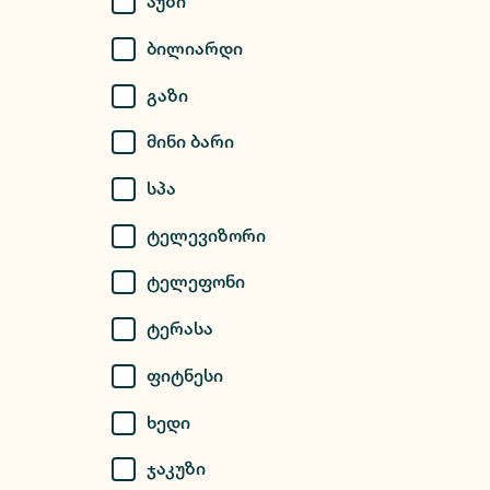
Აუზი
Ბილიარდი
Გაზი
Მინი Ბარი
Სპა
Ტელევიზორი
Ტელეფონი
Ტერასა
Ფიტნესი
Ხედი
Ჯაკუზი