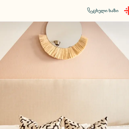
ცხელი ხაზი