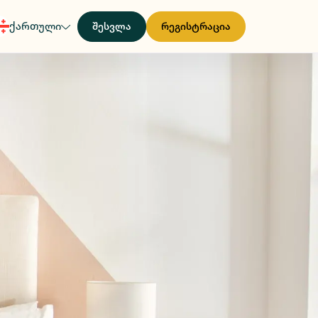
ქართული
შესვლა
რეგისტრაცია