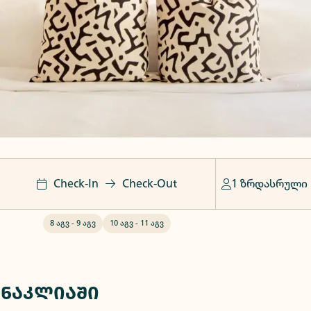
Check-In
Check-Out
1 ზრდასრული
8 აგვ
-
9 აგვ
10 აგვ
-
11 აგვ
ანაკლიაში