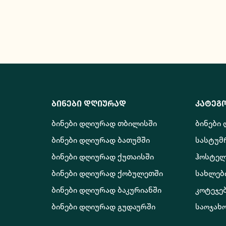
ბინები დღიურად
კატეგ
ბინები დღიურად თბილისში
ბინები
ბინები დღიურად ბათუმში
სასტუმ
ბინები დღიურად ქუთაისში
ჰოსტელ
ბინები დღიურად ქობულეთში
სახლებ
ბინები დღიურად ბაკურიანში
კოტეჯე
ბინები დღიურად გუდაურში
საოჯახ