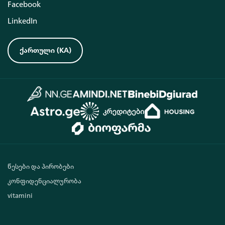
Facebook
LinkedIn
ქართული
(
KA
)
წესები და პირობები
კონფიდენციალურობა
vitamini