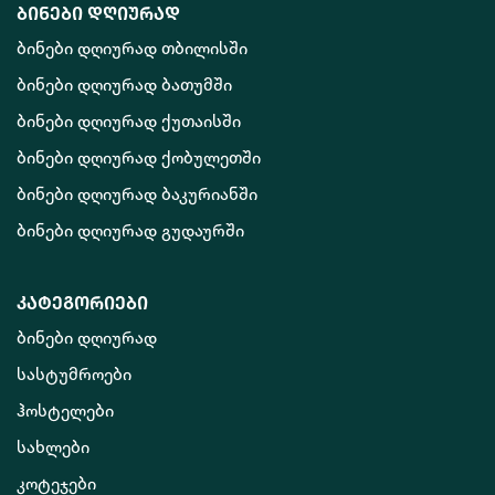
ბინები დღიურად
ბინები დღიურად თბილისში
ბინები დღიურად ბათუმში
ბინები დღიურად ქუთაისში
ბინები დღიურად ქობულეთში
ბინები დღიურად ბაკურიანში
ბინები დღიურად გუდაურში
კატეგორიები
ბინები დღიურად
სასტუმროები
ჰოსტელები
სახლები
კოტეჯები