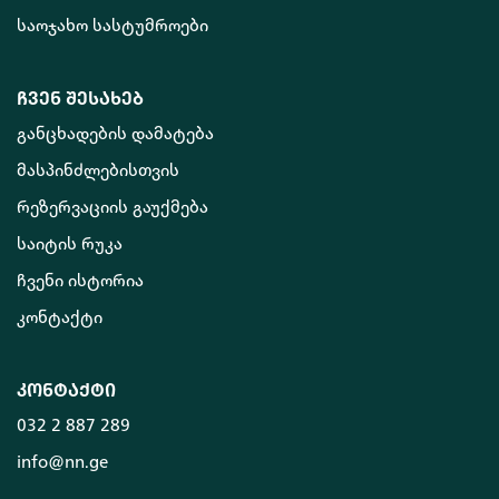
საოჯახო სასტუმროები
ჩვენ შესახებ
განცხადების დამატება
მასპინძლებისთვის
რეზერვაციის გაუქმება
საიტის რუკა
ჩვენი ისტორია
კონტაქტი
კონტაქტი
032 2 887 289
info@nn.ge