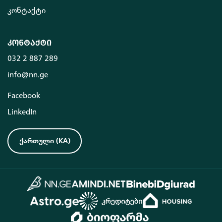
კონტაქტი
კონტაქტი
032 2 887 289
info@nn.ge
Facebook
LinkedIn
ქართული
(
KA
)