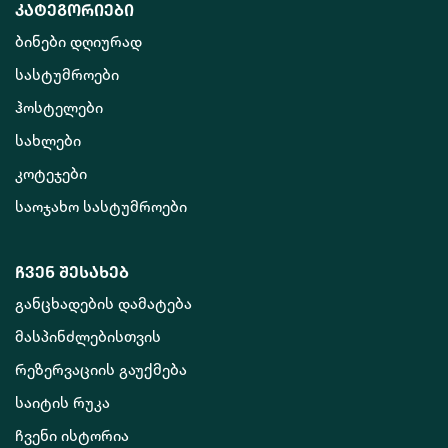
კატეგორიები
ბინები დღიურად
სასტუმროები
ჰოსტელები
სახლები
კოტეჯები
საოჯახო სასტუმროები
ჩვენ შესახებ
განცხადების დამატება
მასპინძლებისთვის
რეზერვაციის გაუქმება
საიტის რუკა
ჩვენი ისტორია