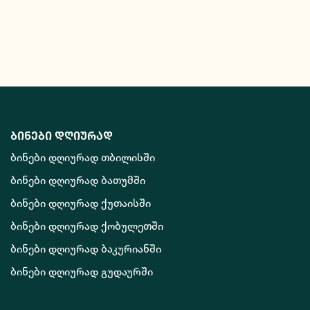
ბინები დღიურად
ბინები დღიურად თბილისში
ბინები დღიურად ბათუმში
ბინები დღიურად ქუთაისში
ბინები დღიურად ქობულეთში
ბინები დღიურად ბაკურიანში
ბინები დღიურად გუდაურში