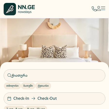
თბილისი
ბათუმი
ქუთაისი
Check-In
Check-Out
7 აგვ
-
8 აგვ
9 აგვ
-
10 აგვ