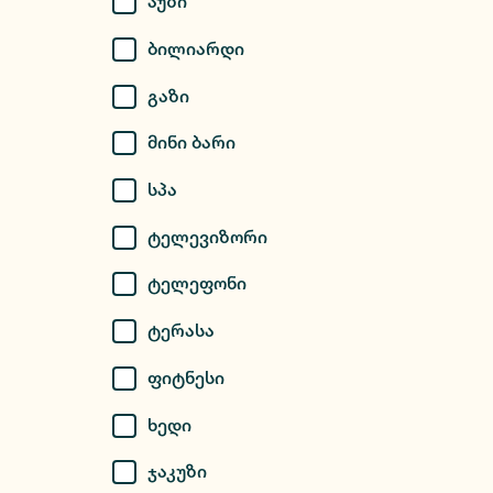
Აუზი
Ბილიარდი
Გაზი
Მინი Ბარი
Სპა
Ტელევიზორი
Ტელეფონი
Ტერასა
Ფიტნესი
Ხედი
Ჯაკუზი