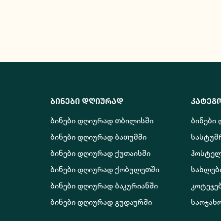
ბინები დღიურად
კატეგ
ბინები დღიურად თბილისში
ბინები
ბინები დღიურად ბათუმში
სასტუმ
ბინები დღიურად ქუთაისში
ჰოსტელ
ბინები დღიურად ქობულეთში
სახლებ
ბინები დღიურად ბაკურიანში
კოტეჯე
ბინები დღიურად გუდაურში
საოჯახ