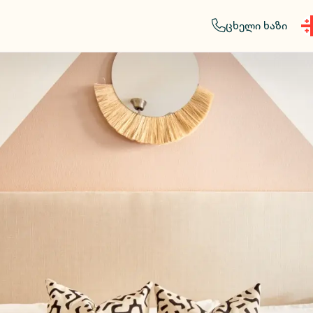
ცხელი ხაზი