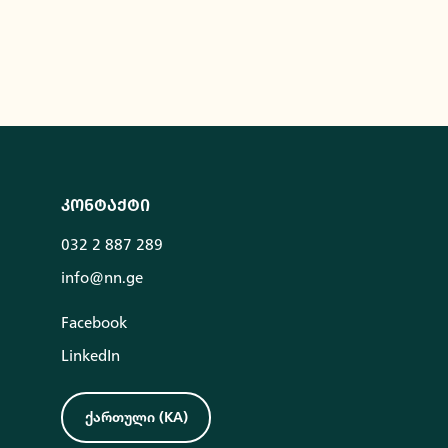
კონტაქტი
032 2 887 289
info@nn.ge
Facebook
LinkedIn
ქართული
(
KA
)