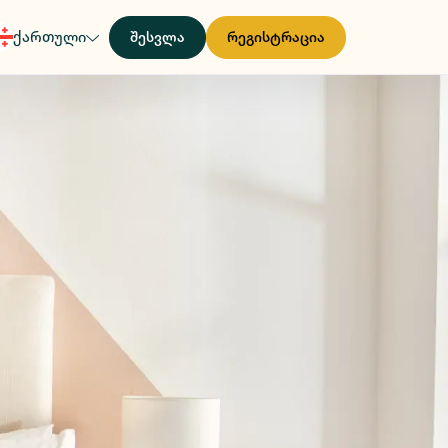
ქართული
შესვლა
რეგისტრაცია