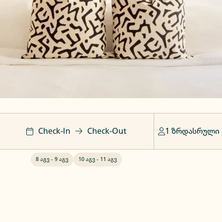
Check-In
Check-Out
1 ზრდასრული
8 აგვ
-
9 აგვ
10 აგვ
-
11 აგვ