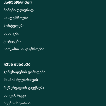
კატეგორიები
ბინები დღიურად
სასტუმროები
ჰოსტელები
სახლები
კოტეჯები
საოჯახო სასტუმროები
ჩვენ შესახებ
განცხადების დამატება
მასპინძლებისთვის
რეზერვაციის გაუქმება
საიტის რუკა
ჩვენი ისტორია