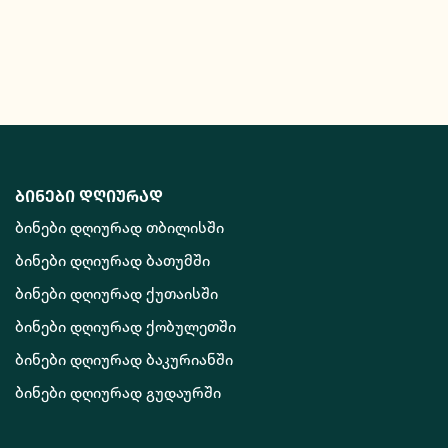
ბინები დღიურად
ბინები დღიურად თბილისში
ბინები დღიურად ბათუმში
ბინები დღიურად ქუთაისში
ბინები დღიურად ქობულეთში
ბინები დღიურად ბაკურიანში
ბინები დღიურად გუდაურში