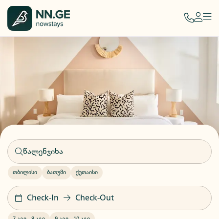
თბილისი
ბათუმი
ქუთაისი
Check-In
Check-Out
7 აგვ
-
8 აგვ
9 აგვ
-
10 აგვ