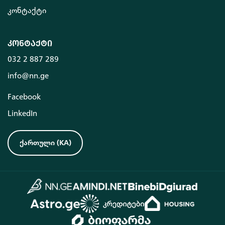
კონტაქტი
კონტაქტი
032 2 887 289
info@nn.ge
Facebook
LinkedIn
ქართული
(
KA
)