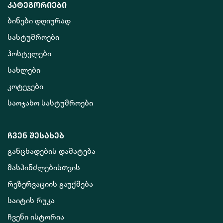
კატეგორიები
ბინები დღიურად
სასტუმროები
ჰოსტელები
სახლები
კოტეჯები
საოჯახო სასტუმროები
ჩვენ შესახებ
განცხადების დამატება
მასპინძლებისთვის
რეზერვაციის გაუქმება
საიტის რუკა
ჩვენი ისტორია