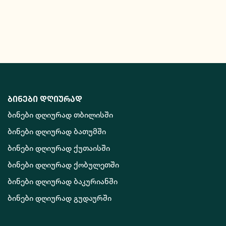
ბინები დღიურად
ბინები დღიურად თბილისში
ბინები დღიურად ბათუმში
ბინები დღიურად ქუთაისში
ბინები დღიურად ქობულეთში
ბინები დღიურად ბაკურიანში
ბინები დღიურად გუდაურში