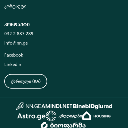
კონტაქტი
კონტაქტი
032 2 887 289
info@nn.ge
Facebook
LinkedIn
ქართული
(
KA
)