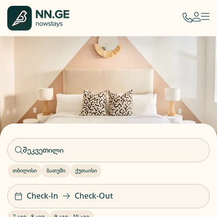
თბილისი
ბათუმი
ქუთაისი
Check-In
Check-Out
7 აგვ
-
8 აგვ
9 აგვ
-
10 აგვ