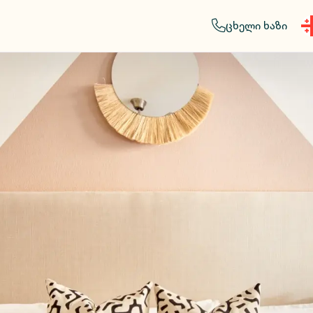
ცხელი ხაზი