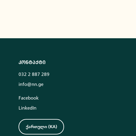
კონტაქტი
032 2 887 289
info@nn.ge
Facebook
LinkedIn
ქართული
(
KA
)