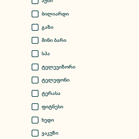
Აუზი
Ბილიარდი
Გაზი
Მინი Ბარი
Სპა
Ტელევიზორი
Ტელეფონი
Ტერასა
Ფიტნესი
Ხედი
Ჯაკუზი