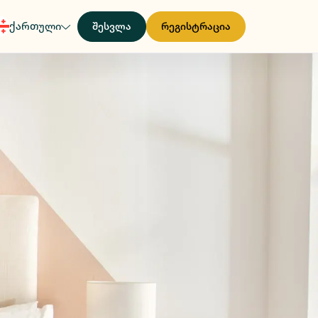
ქართული
შესვლა
რეგისტრაცია