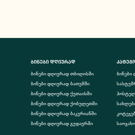
ბინები დღიურად
კატეგ
ბინები დღიურად თბილისში
ბინები
ბინები დღიურად ბათუმში
სასტუმ
ბინები დღიურად ქუთაისში
ჰოსტელ
ბინები დღიურად ქობულეთში
სახლებ
ბინები დღიურად ბაკურიანში
კოტეჯე
ბინები დღიურად გუდაურში
საოჯახ