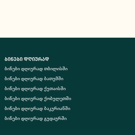
ბინები დღიურად
ბინები დღიურად თბილისში
ბინები დღიურად ბათუმში
ბინები დღიურად ქუთაისში
ბინები დღიურად ქობულეთში
ბინები დღიურად ბაკურიანში
ბინები დღიურად გუდაურში