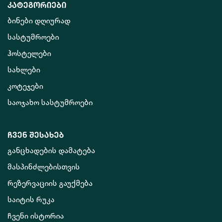
კატეგორიები
ბინები დღიურად
სასტუმროები
ჰოსტელები
სახლები
კოტეჯები
საოჯახო სასტუმროები
ჩვენ შესახებ
განცხადების დამატება
მასპინძლებისთვის
რეზერვაციის გაუქმება
საიტის რუკა
ჩვენი ისტორია