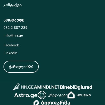
კონტაქტი
კონტაქტი
032 2 887 289
info@nn.ge
Facebook
LinkedIn
ქართული
(
KA
)