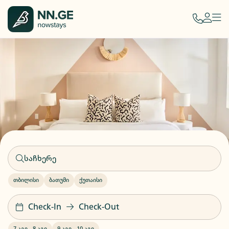
თბილისი
ბათუმი
ქუთაისი
Check-In
Check-Out
7 აგვ
-
8 აგვ
9 აგვ
-
10 აგვ