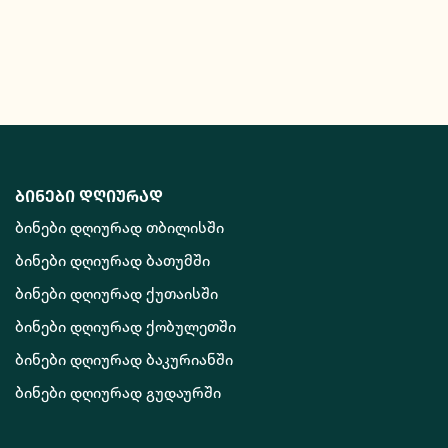
ბინები დღიურად
ბინები დღიურად თბილისში
ბინები დღიურად ბათუმში
ბინები დღიურად ქუთაისში
ბინები დღიურად ქობულეთში
ბინები დღიურად ბაკურიანში
ბინები დღიურად გუდაურში