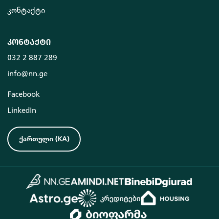
კონტაქტი
კონტაქტი
032 2 887 289
info@nn.ge
Facebook
LinkedIn
ქართული
(
KA
)