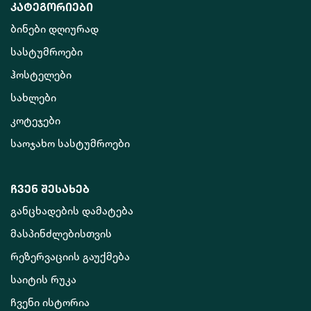
კატეგორიები
ბინები დღიურად
სასტუმროები
ჰოსტელები
სახლები
კოტეჯები
საოჯახო სასტუმროები
ჩვენ შესახებ
განცხადების დამატება
მასპინძლებისთვის
რეზერვაციის გაუქმება
საიტის რუკა
ჩვენი ისტორია