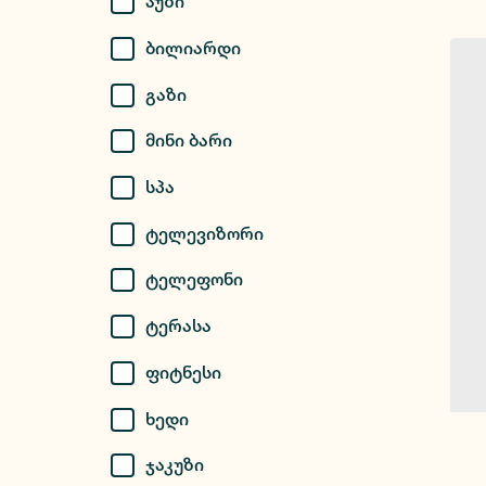
Აუზი
Ბილიარდი
Გაზი
Მინი Ბარი
Სპა
Ტელევიზორი
Ტელეფონი
Ტერასა
Ფიტნესი
Ხედი
Ჯაკუზი