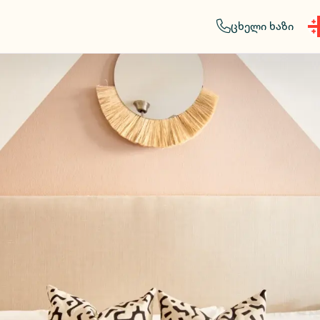
ცხელი ხაზი