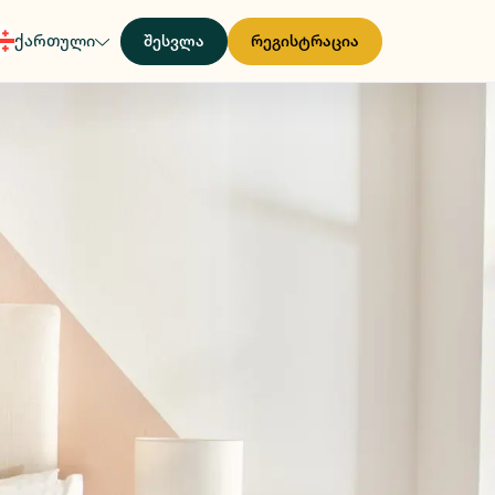
ქართული
შესვლა
რეგისტრაცია