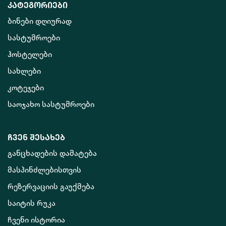
კატეგორიები
ბინები დღიურად
სასტუმროები
ჰოსტელები
სახლები
კოტეჯები
საოჯახო სასტუმროები
ჩვენ შესახებ
განცხადების დამატება
მასპინძლებისთვის
რეზერვაციის გაუქმება
საიტის რუკა
ჩვენი ისტორია