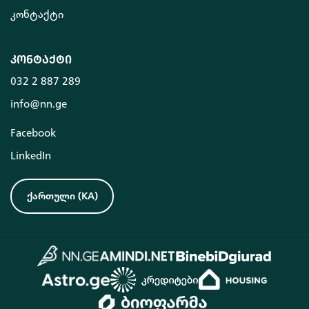
კონტაქტი
კონტაქტი
032 2 887 289
info@nn.ge
Facebook
LinkedIn
ქართული
(
KA
)