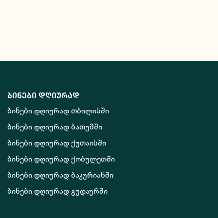
ბინები დღიურად
ბინები დღიურად თბილისში
ბინები დღიურად ბათუმში
ბინები დღიურად ქუთაისში
ბინები დღიურად ქობულეთში
ბინები დღიურად ბაკურიანში
ბინები დღიურად გუდაურში