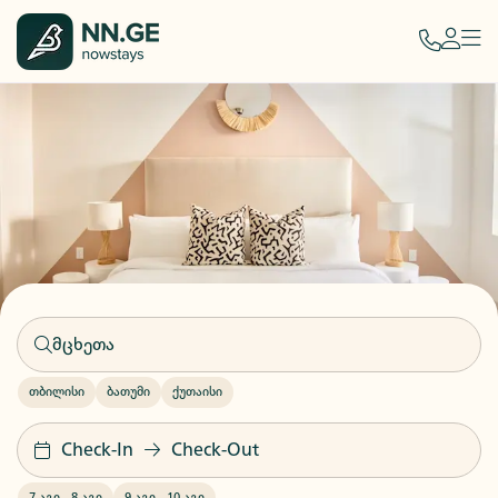
თბილისი
ბათუმი
ქუთაისი
Check-In
Check-Out
7 აგვ
-
8 აგვ
9 აგვ
-
10 აგვ