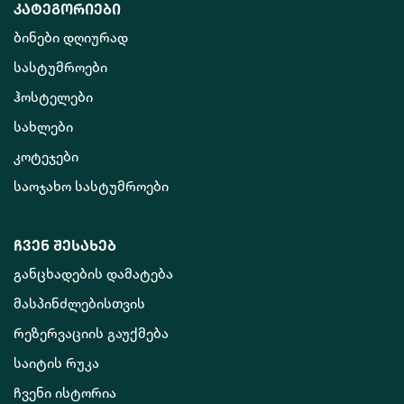
კატეგორიები
ბინები დღიურად
სასტუმროები
ჰოსტელები
სახლები
კოტეჯები
საოჯახო სასტუმროები
ჩვენ შესახებ
განცხადების დამატება
მასპინძლებისთვის
რეზერვაციის გაუქმება
საიტის რუკა
ჩვენი ისტორია