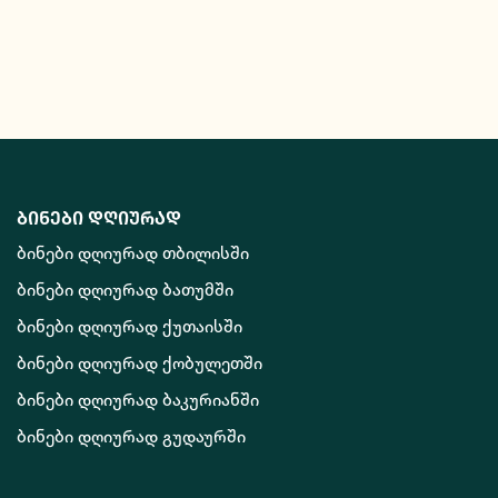
ბინები დღიურად
ბინები დღიურად თბილისში
ბინები დღიურად ბათუმში
ბინები დღიურად ქუთაისში
ბინები დღიურად ქობულეთში
ბინები დღიურად ბაკურიანში
ბინები დღიურად გუდაურში