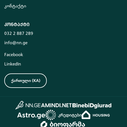
კონტაქტი
კონტაქტი
032 2 887 289
info@nn.ge
Facebook
LinkedIn
ქართული
(
KA
)