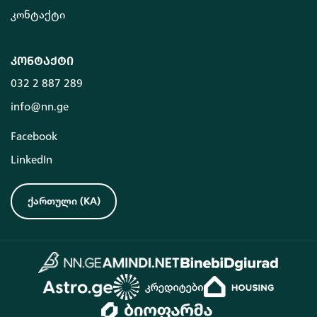
კონტაქტი
კონტაქტი
032 2 887 289
info@nn.ge
Facebook
LinkedIn
ქართული
(
KA
)