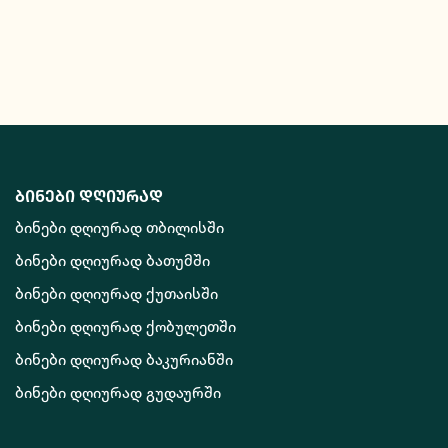
ბინები დღიურად
ბინები დღიურად თბილისში
ბინები დღიურად ბათუმში
ბინები დღიურად ქუთაისში
ბინები დღიურად ქობულეთში
ბინები დღიურად ბაკურიანში
ბინები დღიურად გუდაურში