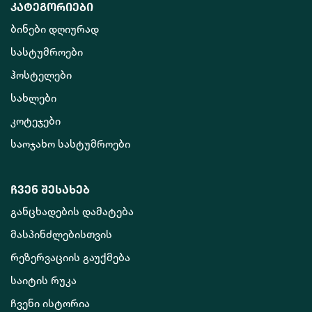
კატეგორიები
ბინები დღიურად
სასტუმროები
ჰოსტელები
სახლები
კოტეჯები
საოჯახო სასტუმროები
ჩვენ შესახებ
განცხადების დამატება
მასპინძლებისთვის
რეზერვაციის გაუქმება
საიტის რუკა
ჩვენი ისტორია