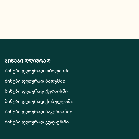
ბინები დღიურად
ბინები დღიურად თბილისში
ბინები დღიურად ბათუმში
ბინები დღიურად ქუთაისში
ბინები დღიურად ქობულეთში
ბინები დღიურად ბაკურიანში
ბინები დღიურად გუდაურში