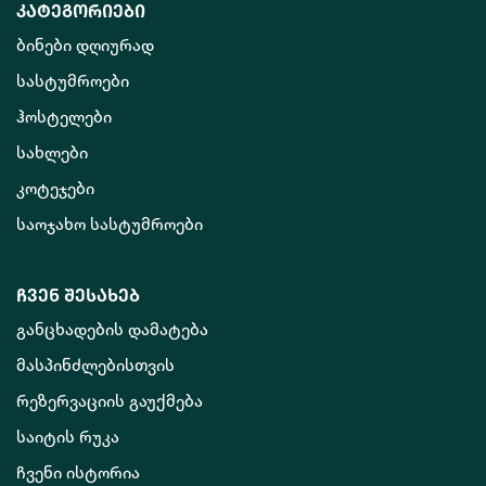
კატეგორიები
ბინები დღიურად
სასტუმროები
ჰოსტელები
სახლები
კოტეჯები
საოჯახო სასტუმროები
ჩვენ შესახებ
განცხადების დამატება
მასპინძლებისთვის
რეზერვაციის გაუქმება
საიტის რუკა
ჩვენი ისტორია