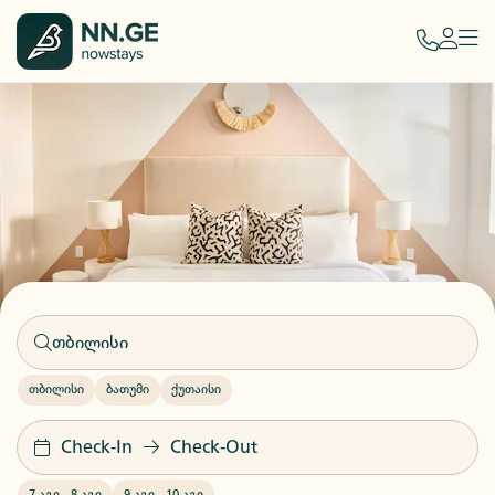
თბილისი
ბათუმი
ქუთაისი
Check-In
Check-Out
7 აგვ
-
8 აგვ
9 აგვ
-
10 აგვ