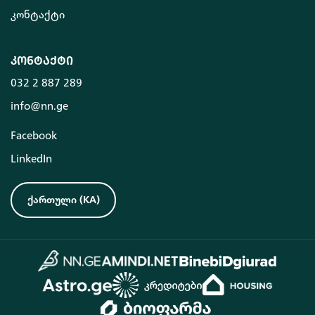
კონტაქტი
კონტაქტი
032 2 887 289
info@nn.ge
Facebook
LinkedIn
ქართული
(
KA
)