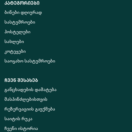
კატეგორიები
ბინები დღიურად
სასტუმროები
ჰოსტელები
სახლები
კოტეჯები
საოჯახო სასტუმროები
ჩვენ შესახებ
განცხადების დამატება
მასპინძლებისთვის
რეზერვაციის გაუქმება
საიტის რუკა
ჩვენი ისტორია