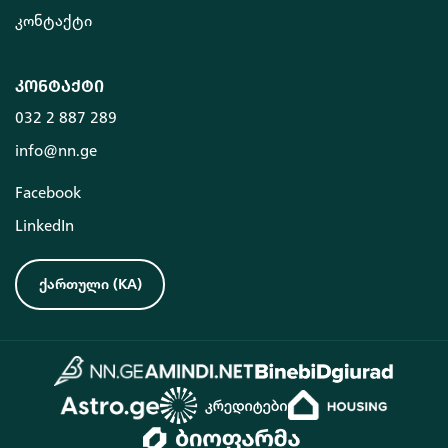
კონტაქტი
კონტაქტი
032 2 887 289
info@nn.ge
Facebook
LinkedIn
ქართული
(
KA
)