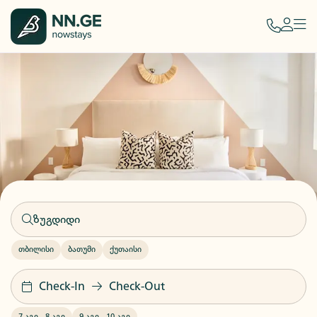
თბილისი
ბათუმი
ქუთაისი
Check-In
Check-Out
7 აგვ
-
8 აგვ
9 აგვ
-
10 აგვ