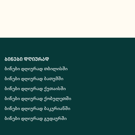
ბინები დღიურად
ბინები დღიურად თბილისში
ბინები დღიურად ბათუმში
ბინები დღიურად ქუთაისში
ბინები დღიურად ქობულეთში
ბინები დღიურად ბაკურიანში
ბინები დღიურად გუდაურში