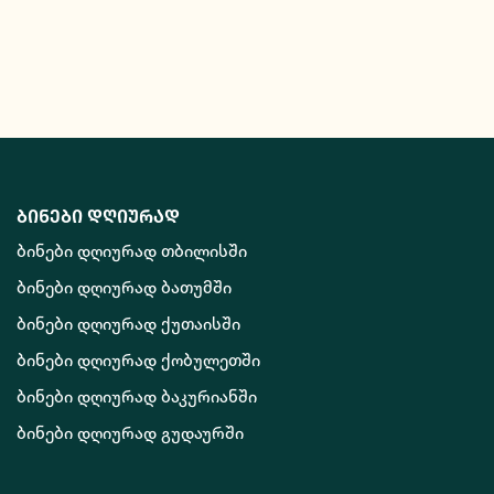
ბინები დღიურად
ბინები დღიურად თბილისში
ბინები დღიურად ბათუმში
ბინები დღიურად ქუთაისში
ბინები დღიურად ქობულეთში
ბინები დღიურად ბაკურიანში
ბინები დღიურად გუდაურში