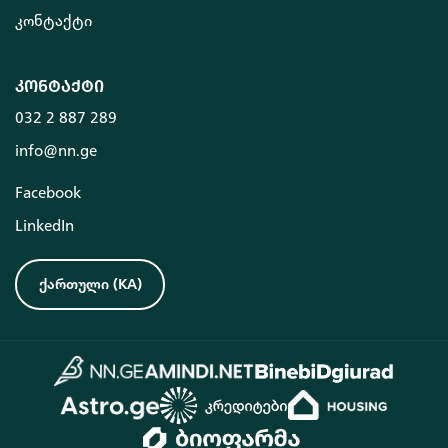
კონტაქტი
კონტაქტი
032 2 887 289
info@nn.ge
Facebook
LinkedIn
ქართული
(
KA
)