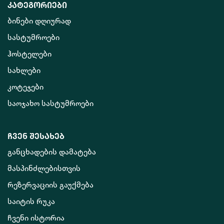
კატეგორიები
ბინები დღიურად
სასტუმროები
ჰოსტელები
სახლები
კოტეჯები
საოჯახო სასტუმროები
ჩვენ შესახებ
განცხადების დამატება
მასპინძლებისთვის
რეზერვაციის გაუქმება
საიტის რუკა
ჩვენი ისტორია