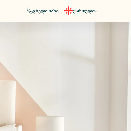
ცხელი ხაზი
ქართული