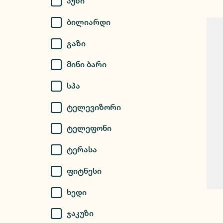
Აუზი
Ბილიარდი
Გაზი
Მინი Ბარი
Სპა
Ტელევიზორი
Ტელეფონი
Ტერასა
Ფიტნესი
Ხედი
Ჯაკუზი