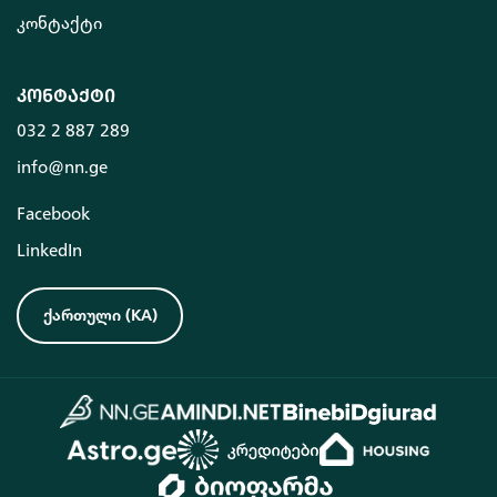
კონტაქტი
კონტაქტი
032 2 887 289
info@nn.ge
Facebook
LinkedIn
ქართული
(
KA
)