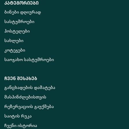
კატეგორიები
ბინები დღიურად
სასტუმროები
ჰოსტელები
სახლები
კოტეჯები
საოჯახო სასტუმროები
ჩვენ შესახებ
განცხადების დამატება
მასპინძლებისთვის
რეზერვაციის გაუქმება
საიტის რუკა
ჩვენი ისტორია