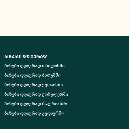
ბინები დღიურად
ბინები დღიურად თბილისში
ბინები დღიურად ბათუმში
ბინები დღიურად ქუთაისში
ბინები დღიურად ქობულეთში
ბინები დღიურად ბაკურიანში
ბინები დღიურად გუდაურში