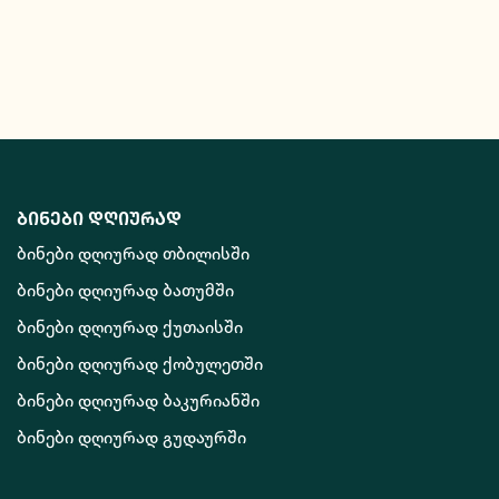
ბინები დღიურად
ბინები დღიურად თბილისში
ბინები დღიურად ბათუმში
ბინები დღიურად ქუთაისში
ბინები დღიურად ქობულეთში
ბინები დღიურად ბაკურიანში
ბინები დღიურად გუდაურში