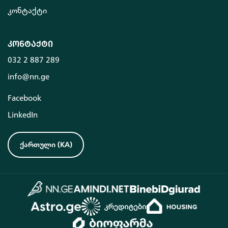
კონტაქტი
კონტაქტი
032 2 887 289
info@nn.ge
Facebook
LinkedIn
ქართული
(
KA
)