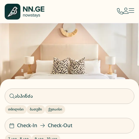
თბილისი
ბათუმი
ქუთაისი
Check-In
Check-Out
7 აგვ
-
8 აგვ
9 აგვ
-
10 აგვ