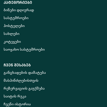
კატეგორიები
ბინები დღიურად
სასტუმროები
ჰოსტელები
სახლები
კოტეჯები
საოჯახო სასტუმროები
ჩვენ შესახებ
განცხადების დამატება
მასპინძლებისთვის
რეზერვაციის გაუქმება
საიტის რუკა
ჩვენი ისტორია