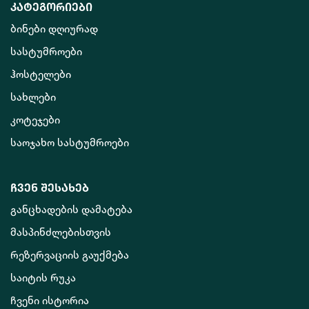
კატეგორიები
ბინები დღიურად
სასტუმროები
ჰოსტელები
სახლები
კოტეჯები
საოჯახო სასტუმროები
ჩვენ შესახებ
განცხადების დამატება
მასპინძლებისთვის
რეზერვაციის გაუქმება
საიტის რუკა
ჩვენი ისტორია