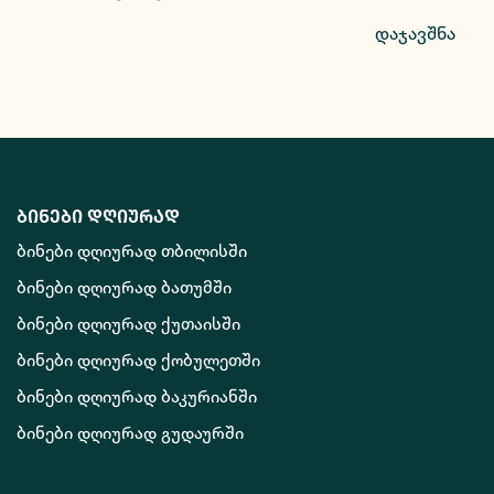
დაჯავშნა
ბინები დღიურად
ბინები დღიურად თბილისში
ბინები დღიურად ბათუმში
ბინები დღიურად ქუთაისში
ბინები დღიურად ქობულეთში
ბინები დღიურად ბაკურიანში
ბინები დღიურად გუდაურში