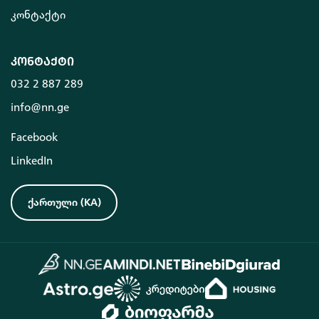
კონტაქტი
კონტაქტი
032 2 887 289
info@nn.ge
Facebook
LinkedIn
ქართული
(
KA
)