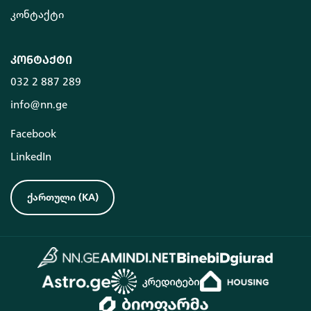
კონტაქტი
კონტაქტი
032 2 887 289
info@nn.ge
Facebook
LinkedIn
ქართული
(
KA
)