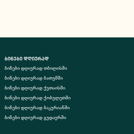
ბინები დღიურად
ბინები დღიურად თბილისში
ბინები დღიურად ბათუმში
ბინები დღიურად ქუთაისში
ბინები დღიურად ქობულეთში
ბინები დღიურად ბაკურიანში
ბინები დღიურად გუდაურში