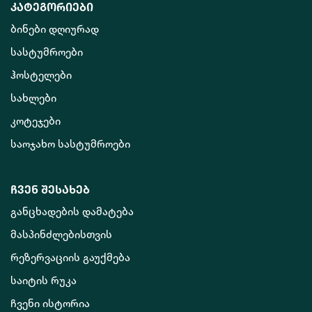
კატეგორიები
ბინები დღიურად
სასტუმროები
ჰოსტელები
სახლები
კოტეჯები
საოჯახო სასტუმროები
ჩვენ შესახებ
განცხადების დამატება
მასპინძლებისთვის
რეზერვაციის გაუქმება
საიტის რუკა
ჩვენი ისტორია