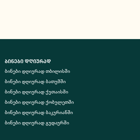
ბინები დღიურად
ბინები დღიურად თბილისში
ბინები დღიურად ბათუმში
ბინები დღიურად ქუთაისში
ბინები დღიურად ქობულეთში
ბინები დღიურად ბაკურიანში
ბინები დღიურად გუდაურში