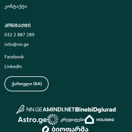
კონტაქტი
კონტაქტი
032 2 887 289
info@nn.ge
Facebook
LinkedIn
ქართული
(
KA
)