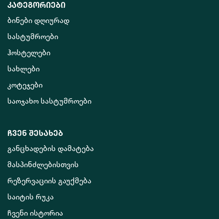
კატეგორიები
ბინები დღიურად
სასტუმროები
ჰოსტელები
სახლები
კოტეჯები
საოჯახო სასტუმროები
ჩვენ შესახებ
განცხადების დამატება
მასპინძლებისთვის
რეზერვაციის გაუქმება
საიტის რუკა
ჩვენი ისტორია