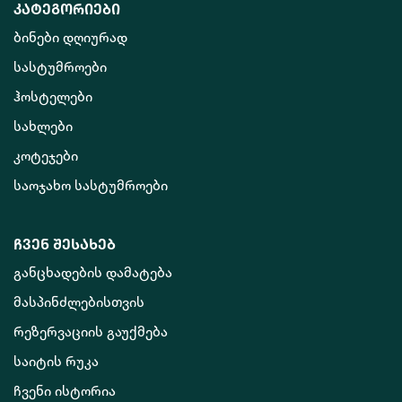
კატეგორიები
ბინები დღიურად
სასტუმროები
ჰოსტელები
სახლები
კოტეჯები
საოჯახო სასტუმროები
ჩვენ შესახებ
განცხადების დამატება
მასპინძლებისთვის
რეზერვაციის გაუქმება
საიტის რუკა
ჩვენი ისტორია