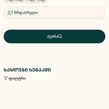
1 ზრდასრული
ძებნა
სახლები სენაკში
ფილტრი