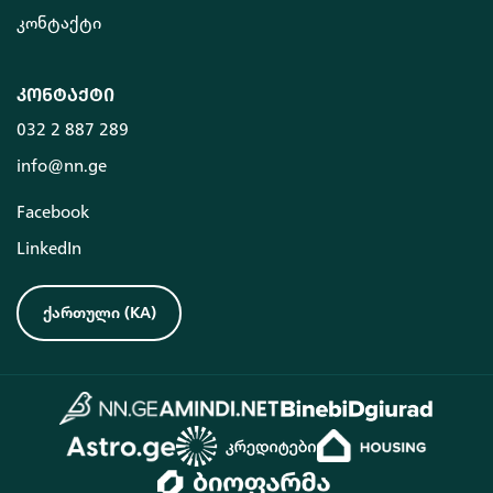
კონტაქტი
კონტაქტი
032 2 887 289
info@nn.ge
Facebook
LinkedIn
ქართული
(
KA
)