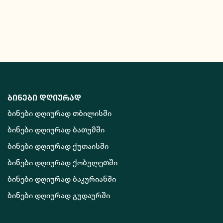
ბინები დღიურად
ბინები დღიურად თბილისში
ბინები დღიურად ბათუმში
ბინები დღიურად ქუთაისში
ბინები დღიურად ქობულეთში
ბინები დღიურად ბაკურიანში
ბინები დღიურად გუდაურში