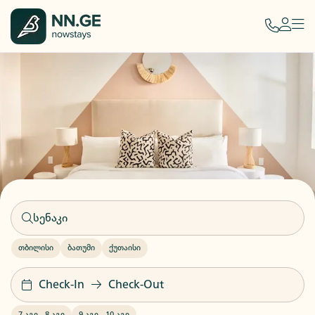
თბილისი
ბათუმი
ქუთაისი
Check-In
Check-Out
7 აგვ
-
8 აგვ
9 აგვ
-
10 აგვ