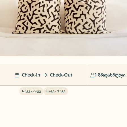
Check-In
Check-Out
1 ზრდასრული
6 აგვ
-
7 აგვ
8 აგვ
-
9 აგვ