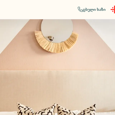
ცხელი ხაზი