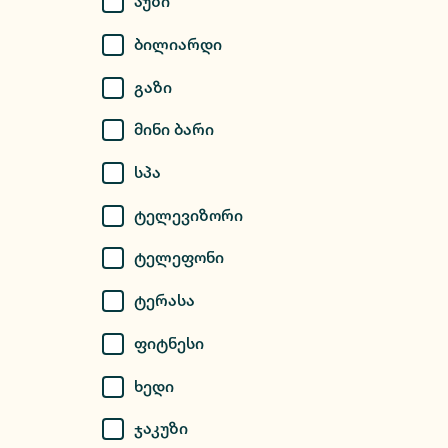
Აუზი
Ბილიარდი
Გაზი
Მინი Ბარი
Სპა
Ტელევიზორი
Ტელეფონი
Ტერასა
Ფიტნესი
Ხედი
Ჯაკუზი