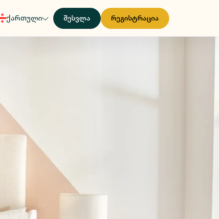
ქართული
შესვლა
რეგისტრაცია