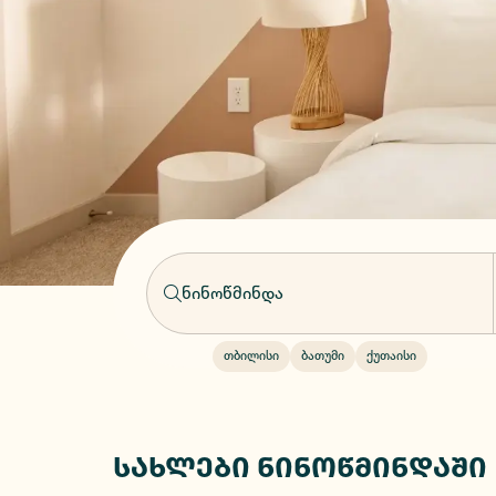
თბილისი
ბათუმი
ქუთაისი
სახლები ნინოწმინდაში