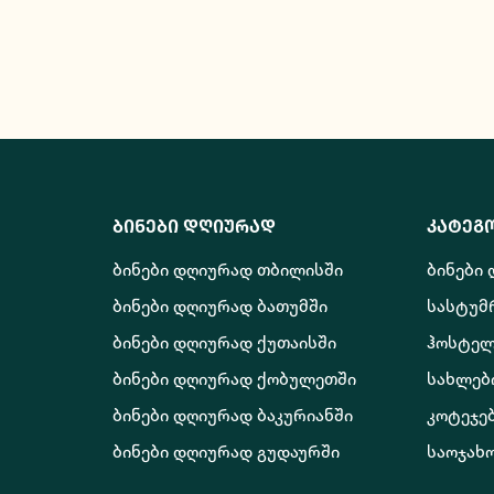
ბინები დღიურად
კატეგ
ბინები დღიურად თბილისში
ბინები
ბინები დღიურად ბათუმში
სასტუმ
ბინები დღიურად ქუთაისში
ჰოსტელ
ბინები დღიურად ქობულეთში
სახლებ
ბინები დღიურად ბაკურიანში
კოტეჯე
ბინები დღიურად გუდაურში
საოჯახ