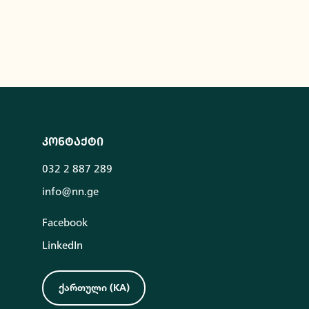
კონტაქტი
032 2 887 289
info@nn.ge
Facebook
LinkedIn
ქართული
(
KA
)