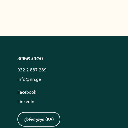
კონტაქტი
032 2 887 289
info@nn.ge
Facebook
LinkedIn
ქართული
(
KA
)