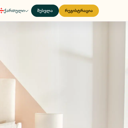
ქართული
შესვლა
რეგისტრაცია