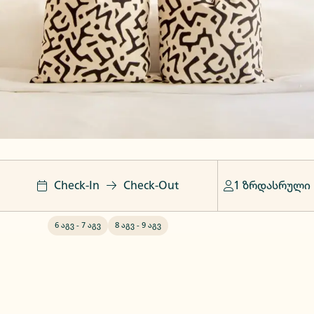
Check-In
Check-Out
1 ზრდასრული
6 აგვ
-
7 აგვ
8 აგვ
-
9 აგვ