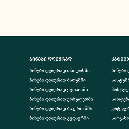
ბინები დღიურად
კატეგ
ბინები დღიურად თბილისში
ბინები
ბინები დღიურად ბათუმში
სასტუმ
ბინები დღიურად ქუთაისში
ჰოსტელ
ბინები დღიურად ქობულეთში
სახლებ
ბინები დღიურად ბაკურიანში
კოტეჯე
ბინები დღიურად გუდაურში
საოჯახ