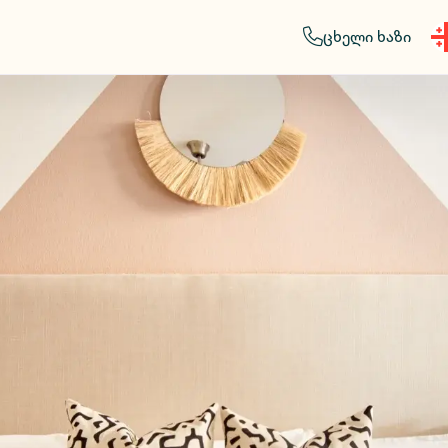
ცხელი ხაზი