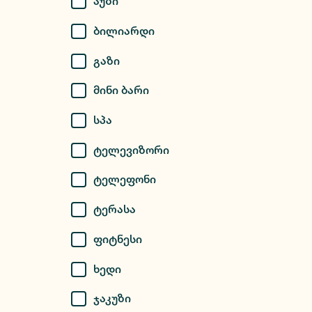
Აუზი
Ბილიარდი
Გაზი
Მინი Ბარი
Სპა
Ტელევიზორი
Ტელეფონი
Ტერასა
Ფიტნესი
Ხედი
Ჯაკუზი