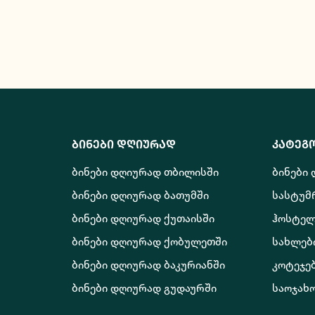
ბინები დღიურად
კატეგ
ბინები დღიურად თბილისში
ბინები
ბინები დღიურად ბათუმში
სასტუმ
ბინები დღიურად ქუთაისში
ჰოსტელ
ბინები დღიურად ქობულეთში
სახლებ
ბინები დღიურად ბაკურიანში
კოტეჯე
ბინები დღიურად გუდაურში
საოჯახ