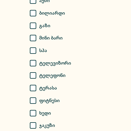
Აუზი
Ბილიარდი
Გაზი
Მინი Ბარი
Სპა
Ტელევიზორი
Ტელეფონი
Ტერასა
Ფიტნესი
Ხედი
Ჯაკუზი