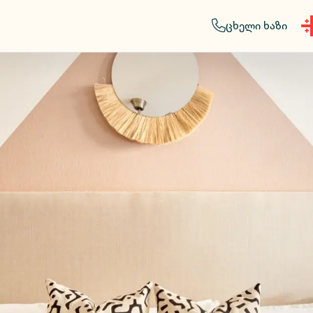
ცხელი ხაზი