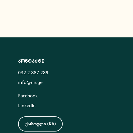
კონტაქტი
032 2 887 289
info@nn.ge
Facebook
LinkedIn
ქართული
(
KA
)