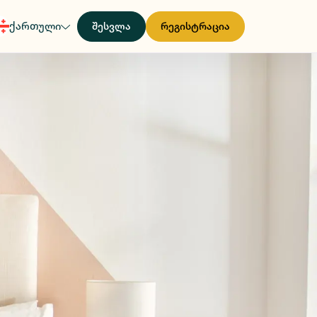
ქართული
შესვლა
რეგისტრაცია