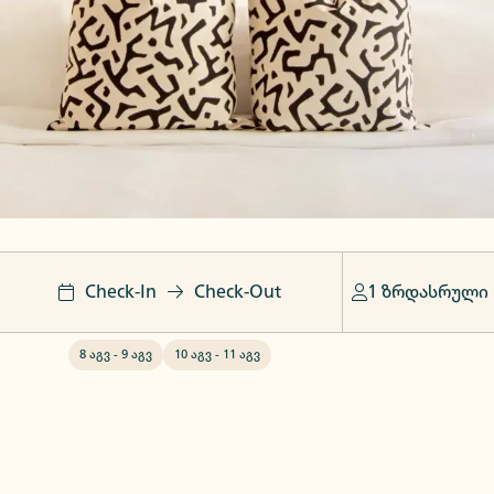
Check-In
Check-Out
1 ზრდასრული
8 აგვ
-
9 აგვ
10 აგვ
-
11 აგვ