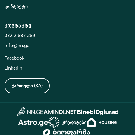
კონტაქტი
კონტაქტი
032 2 887 289
info@nn.ge
Facebook
LinkedIn
ქართული
(
KA
)