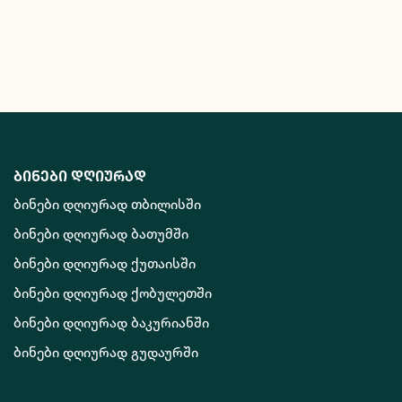
ბინები დღიურად
ბინები დღიურად თბილისში
ბინები დღიურად ბათუმში
ბინები დღიურად ქუთაისში
ბინები დღიურად ქობულეთში
ბინები დღიურად ბაკურიანში
ბინები დღიურად გუდაურში