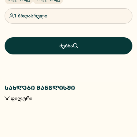
1 ზრდასრული
ძებნა
სახლები მანგლისში
ფილტრი