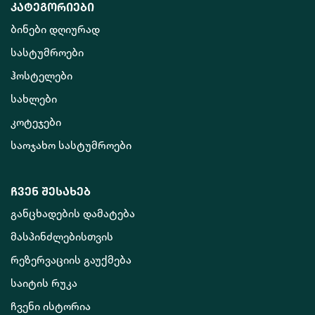
კატეგორიები
ბინები დღიურად
სასტუმროები
ჰოსტელები
სახლები
კოტეჯები
საოჯახო სასტუმროები
ჩვენ შესახებ
განცხადების დამატება
მასპინძლებისთვის
რეზერვაციის გაუქმება
საიტის რუკა
ჩვენი ისტორია