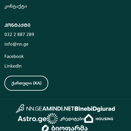
კონტაქტი
კონტაქტი
032 2 887 289
info@nn.ge
Facebook
LinkedIn
ქართული
(
KA
)