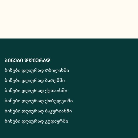
ბინები დღიურად
ბინები დღიურად თბილისში
ბინები დღიურად ბათუმში
ბინები დღიურად ქუთაისში
ბინები დღიურად ქობულეთში
ბინები დღიურად ბაკურიანში
ბინები დღიურად გუდაურში