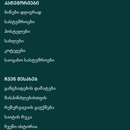
კატეგორიები
ბინები დღიურად
სასტუმროები
ჰოსტელები
სახლები
კოტეჯები
საოჯახო სასტუმროები
ჩვენ შესახებ
განცხადების დამატება
მასპინძლებისთვის
რეზერვაციის გაუქმება
საიტის რუკა
ჩვენი ისტორია