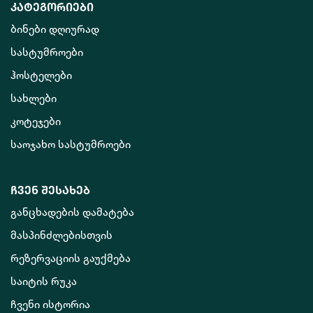
კატეგორიები
ბინები დღიურად
სასტუმროები
ჰოსტელები
სახლები
კოტეჯები
საოჯახო სასტუმროები
ჩვენ შესახებ
განცხადების დამატება
მასპინძლებისთვის
რეზერვაციის გაუქმება
საიტის რუკა
ჩვენი ისტორია