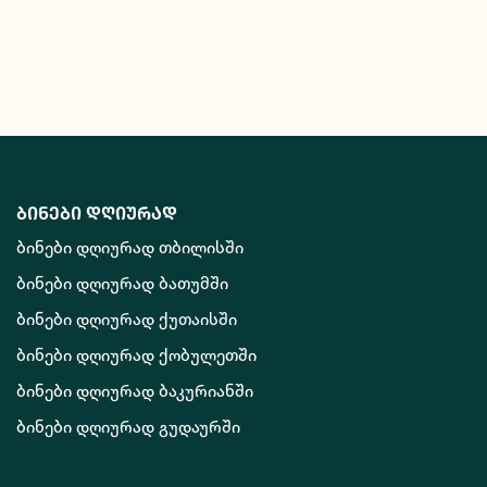
ბინები დღიურად
ბინები დღიურად თბილისში
ბინები დღიურად ბათუმში
ბინები დღიურად ქუთაისში
ბინები დღიურად ქობულეთში
ბინები დღიურად ბაკურიანში
ბინები დღიურად გუდაურში