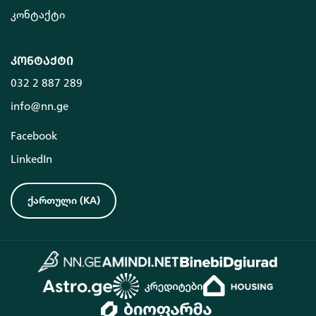
კონტაქტი
კონტაქტი
032 2 887 289
info@nn.ge
Facebook
LinkedIn
ქართული
(
KA
)