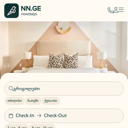
თბილისი
ბათუმი
ქუთაისი
Check-In
Check-Out
7 აგვ
-
8 აგვ
9 აგვ
-
10 აგვ