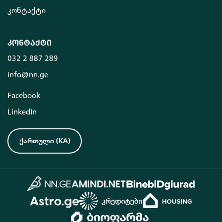
კონტაქტი
კონტაქტი
032 2 887 289
info@nn.ge
Facebook
LinkedIn
ქართული
(
KA
)