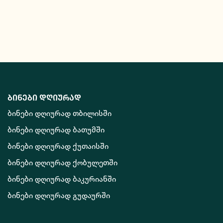
ბინები დღიურად
ბინები დღიურად თბილისში
ბინები დღიურად ბათუმში
ბინები დღიურად ქუთაისში
ბინები დღიურად ქობულეთში
ბინები დღიურად ბაკურიანში
ბინები დღიურად გუდაურში