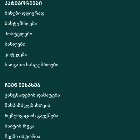
კატეგორიები
ბინები დღიურად
სასტუმროები
ჰოსტელები
სახლები
კოტეჯები
საოჯახო სასტუმროები
ჩვენ შესახებ
განცხადების დამატება
მასპინძლებისთვის
რეზერვაციის გაუქმება
საიტის რუკა
ჩვენი ისტორია