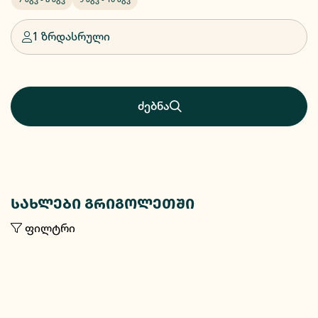
1 ზრდასრული
ძებნა
სახლები გრიგოლეთში
ფილტრი