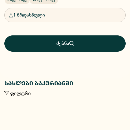
1 ზრდასრული
ძებნა
სახლები ბაკურიანში
ფილტრი