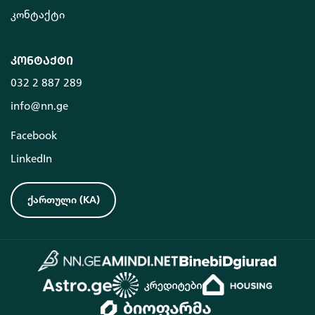
კონტაქტი
კონტაქტი
032 2 887 289
info@nn.ge
Facebook
LinkedIn
ქართული
(
KA
)