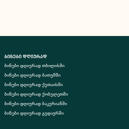
ბინები დღიურად
ბინები დღიურად თბილისში
ბინები დღიურად ბათუმში
ბინები დღიურად ქუთაისში
ბინები დღიურად ქობულეთში
ბინები დღიურად ბაკურიანში
ბინები დღიურად გუდაურში