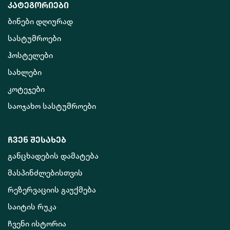
კატეგორიები
ბინები დღიურად
სასტუმროები
ჰოსტელები
სახლები
კოტეჯები
საოჯახო სასტუმროები
ჩვენ შესახებ
განცხადების დამატება
მასპინძლებისთვის
რეზერვაციის გაუქმება
საიტის რუკა
ჩვენი ისტორია