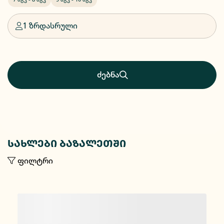
1 ზრდასრული
ძებნა
სახლები ბაზალეთში
ფილტრი