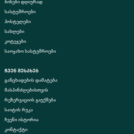
ბინები დღიურად
სასტუმროები
ჰოსტელები
სახლები
კოტეჯები
საოჯახო სასტუმროები
ჩვენ შესახებ
განცხადების დამატება
მასპინძლებისთვის
რეზერვაციის გაუქმება
საიტის რუკა
ჩვენი ისტორია
კონტაქტი