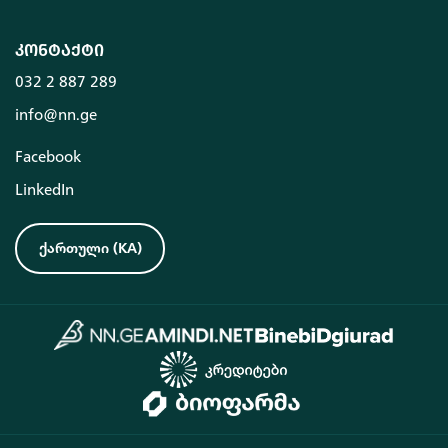
კონტაქტი
032 2 887 289
info@nn.ge
Facebook
LinkedIn
ქართული
(
KA
)