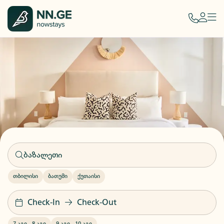
თბილისი
ბათუმი
ქუთაისი
Check-In
Check-Out
7 აგვ
-
8 აგვ
9 აგვ
-
10 აგვ