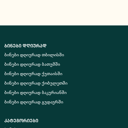
ბინები დღიურად
ბინები დღიურად თბილისში
ბინები დღიურად ბათუმში
ბინები დღიურად ქუთაისში
ბინები დღიურად ქობულეთში
ბინები დღიურად ბაკურიანში
ბინები დღიურად გუდაურში
კატეგორიები