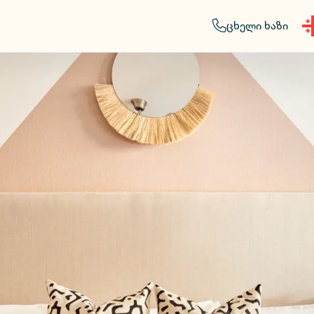
ცხელი ხაზი