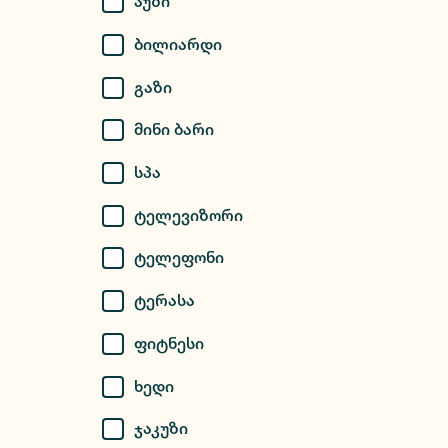
Აუზი
Ბილიარდი
Გაზი
Მინი Ბარი
Სპა
Ტელევიზორი
Ტელეფონი
Ტერასა
Ფიტნესი
Ხედი
Ჯაკუზი