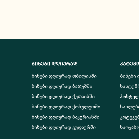
ბინები დღიურად
კატეგ
ბინები დღიურად თბილისში
ბინები
ბინები დღიურად ბათუმში
სასტუმ
ბინები დღიურად ქუთაისში
ჰოსტელ
ბინები დღიურად ქობულეთში
სახლებ
ბინები დღიურად ბაკურიანში
კოტეჯე
ბინები დღიურად გუდაურში
საოჯახ