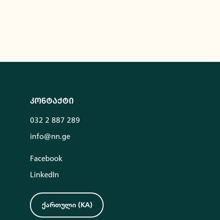
კონტაქტი
032 2 887 289
info@nn.ge
Facebook
LinkedIn
ქართული
(
KA
)