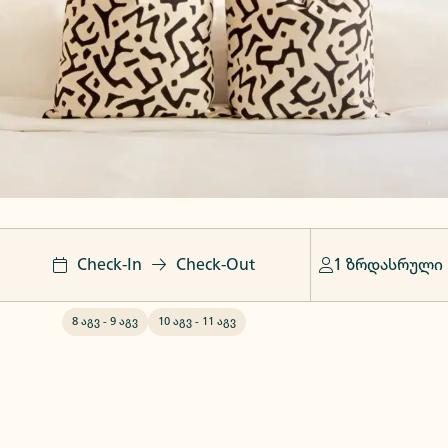
Check-In
Check-Out
1 ზრდასრული
8 აგვ
-
9 აგვ
10 აგვ
-
11 აგვ