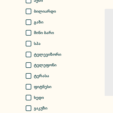
Აუზი
Ბილიარდი
Გაზი
Მინი Ბარი
Სპა
Ტელევიზორი
Ტელეფონი
Ტერასა
Ფიტნესი
Ხედი
Ჯაკუზი