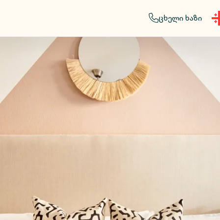
ცხელი ხაზი