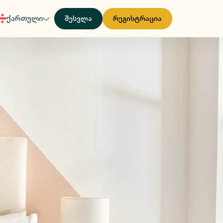
ქართული
შესვლა
რეგისტრაცია