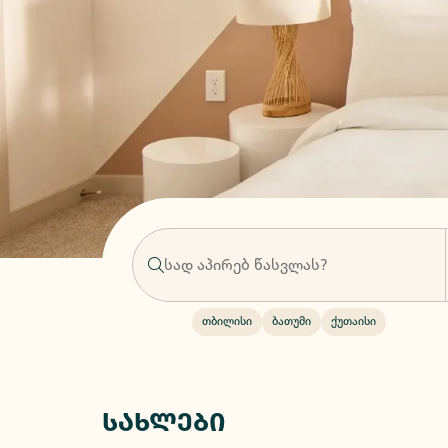
თბილისი
ბათუმი
ქუთაისი
სახლები