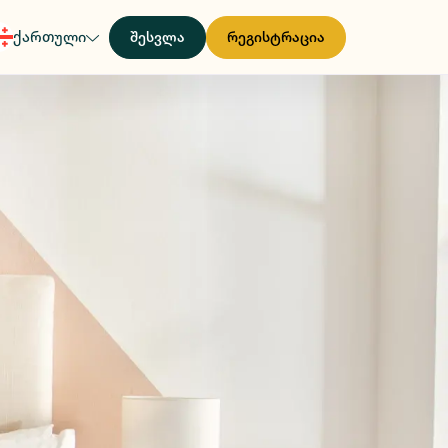
ქართული
შესვლა
რეგისტრაცია