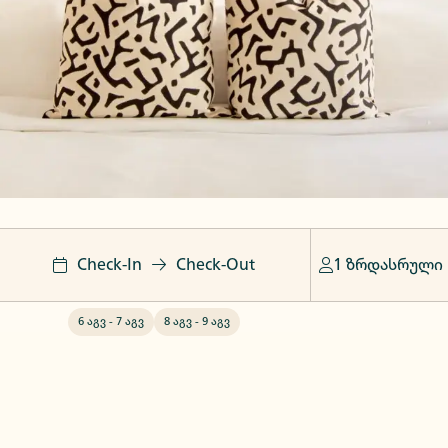
Check-In
Check-Out
1 ზრდასრული
6 აგვ
-
7 აგვ
8 აგვ
-
9 აგვ