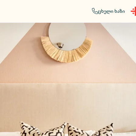
ცხელი ხაზი