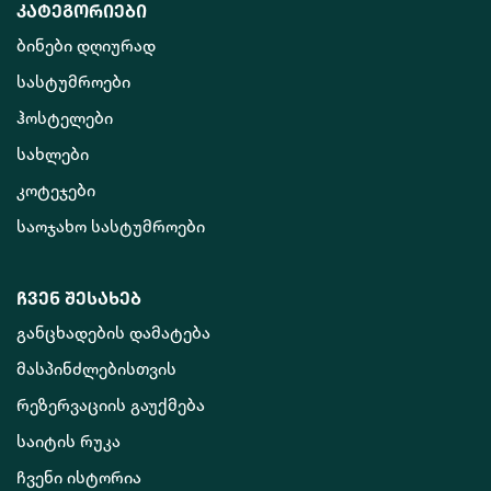
კატეგორიები
ბინები დღიურად
სასტუმროები
ჰოსტელები
სახლები
კოტეჯები
საოჯახო სასტუმროები
ჩვენ შესახებ
განცხადების დამატება
მასპინძლებისთვის
რეზერვაციის გაუქმება
საიტის რუკა
ჩვენი ისტორია