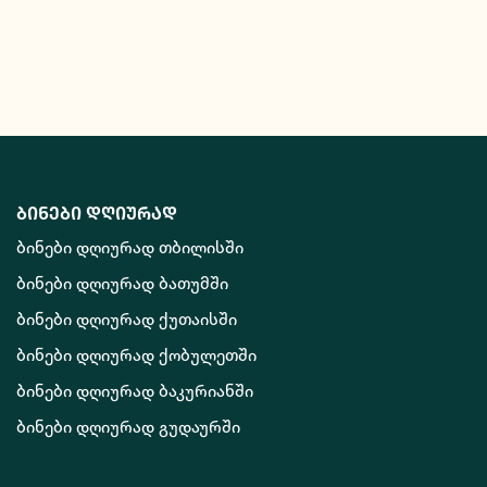
ბინები დღიურად
ბინები დღიურად თბილისში
ბინები დღიურად ბათუმში
ბინები დღიურად ქუთაისში
ბინები დღიურად ქობულეთში
ბინები დღიურად ბაკურიანში
ბინები დღიურად გუდაურში