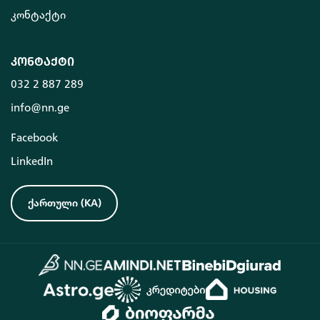
კონტაქტი
კონტაქტი
032 2 887 289
info@nn.ge
Facebook
LinkedIn
ქართული
(
KA
)