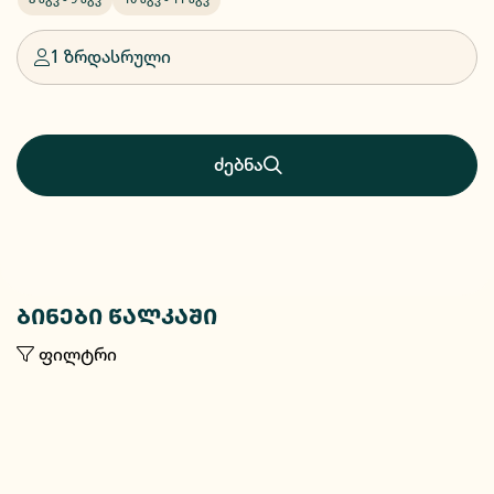
1 ზრდასრული
ძებნა
ბინები წალკაში
ფილტრი