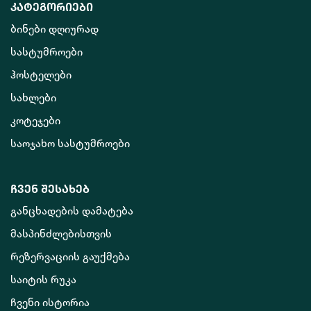
კატეგორიები
ბინები დღიურად
სასტუმროები
ჰოსტელები
სახლები
კოტეჯები
საოჯახო სასტუმროები
ჩვენ შესახებ
განცხადების დამატება
მასპინძლებისთვის
რეზერვაციის გაუქმება
საიტის რუკა
ჩვენი ისტორია