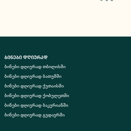
ბინები დღიურად
ბინები დღიურად თბილისში
ბინები დღიურად ბათუმში
ბინები დღიურად ქუთაისში
ბინები დღიურად ქობულეთში
ბინები დღიურად ბაკურიანში
ბინები დღიურად გუდაურში