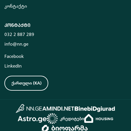
კონტაქტი
კონტაქტი
032 2 887 289
info@nn.ge
Facebook
LinkedIn
ქართული
(
KA
)