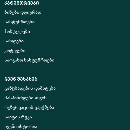
კატეგორიები
ბინები დღიურად
სასტუმროები
ჰოსტელები
სახლები
კოტეჯები
საოჯახო სასტუმროები
ჩვენ შესახებ
განცხადების დამატება
მასპინძლებისთვის
რეზერვაციის გაუქმება
საიტის რუკა
ჩვენი ისტორია