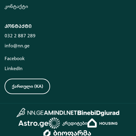
კონტაქტი
კონტაქტი
032 2 887 289
info@nn.ge
Facebook
LinkedIn
ქართული
(
KA
)