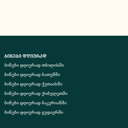
ბინები დღიურად
ბინები დღიურად თბილისში
ბინები დღიურად ბათუმში
ბინები დღიურად ქუთაისში
ბინები დღიურად ქობულეთში
ბინები დღიურად ბაკურიანში
ბინები დღიურად გუდაურში