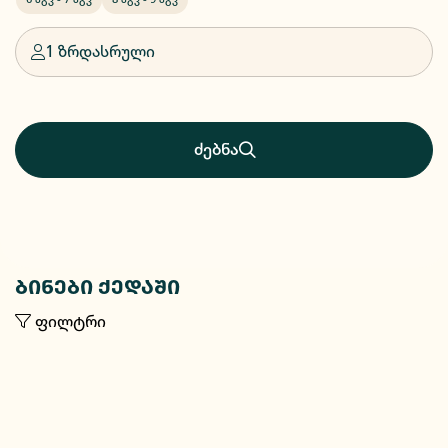
1 ზრდასრული
ძებნა
ბინები ქედაში
ფილტრი